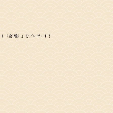
ト（全1種）」をプレゼント！