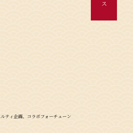
ベルティ企画、コラボフォーチューン