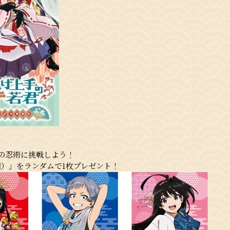
の忍術に挑戦しよう！
種）」をランダムで1枚プレゼント！