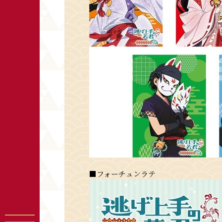
■フォーチュンラテ