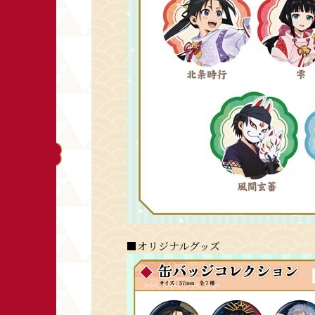
■オリジナルグッズ