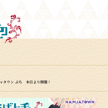
ジャタウン ぷち 本日より開催！