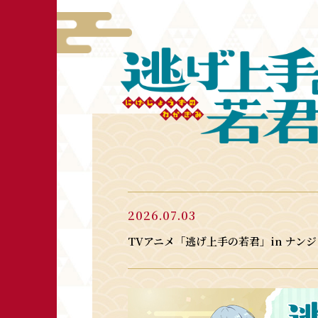
2026.07.03
TVアニメ「逃げ上手の若君」in ナン