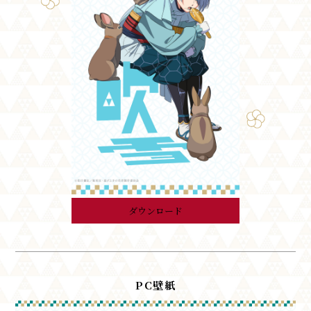
ダウンロード
PC壁紙