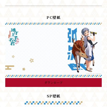
PC壁紙
ダウンロード
SP壁紙