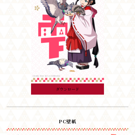
ダウンロード
PC壁紙