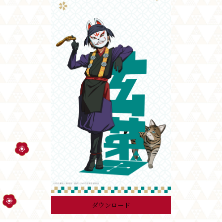
ダウンロード