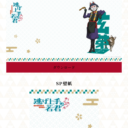
ダウンロード
SP壁紙