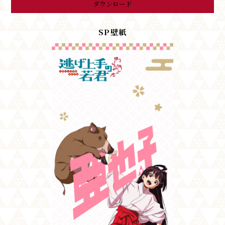
ダウンロード
SP壁紙