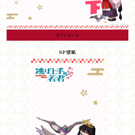
ダウンロード
SP壁紙