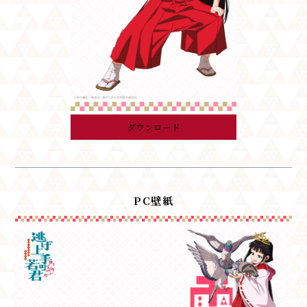
ダウンロード
PC壁紙