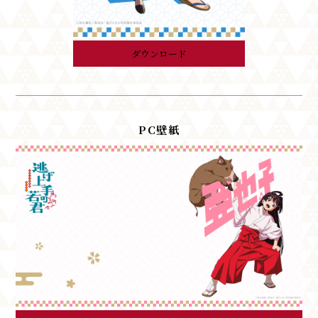
ダウンロード
PC壁紙