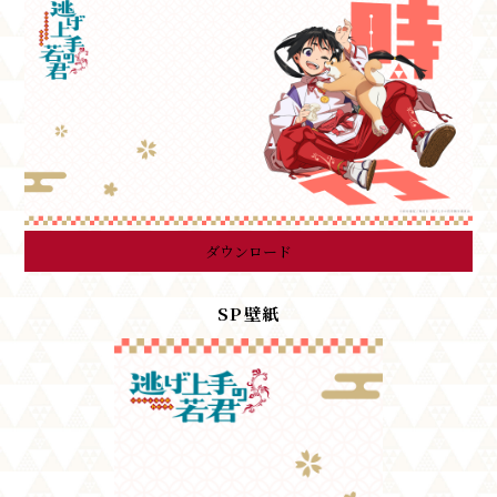
ダウンロード
SP壁紙