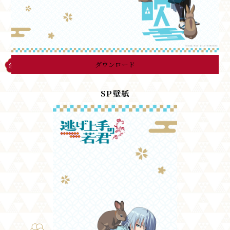
ダウンロード
SP壁紙