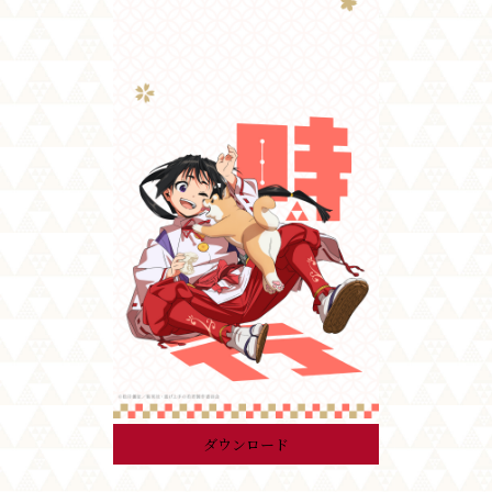
ダウンロード