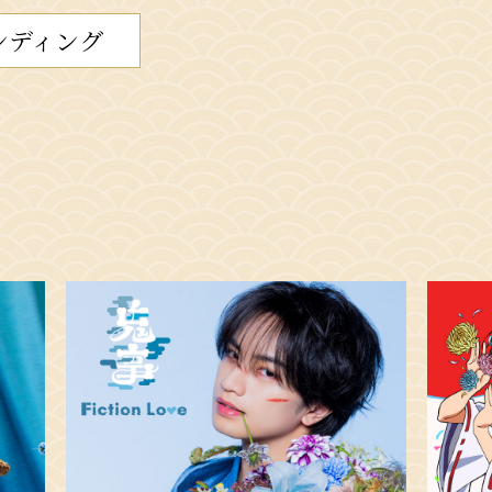
ンディング