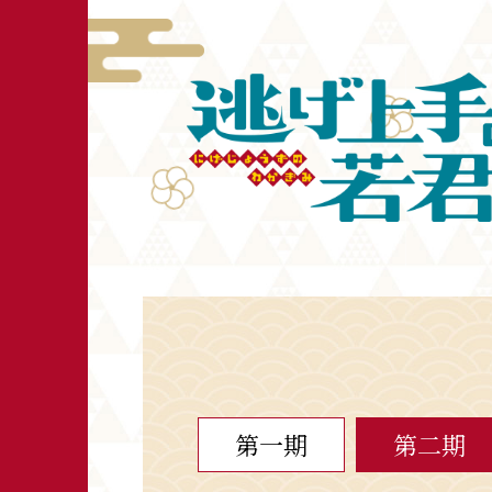
第一期
第二期